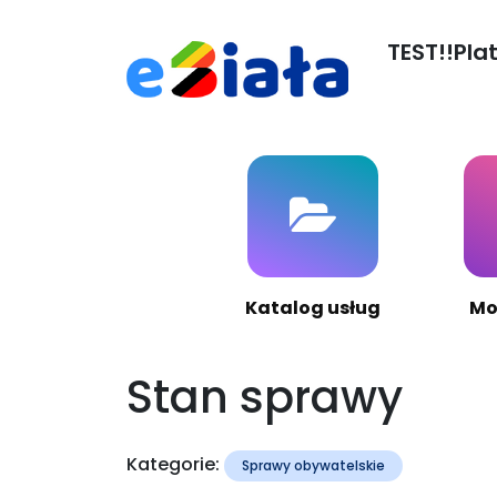
TEST!!Pla
Katalog usług
Mo
Stan sprawy
Kategorie:
Sprawy obywatelskie