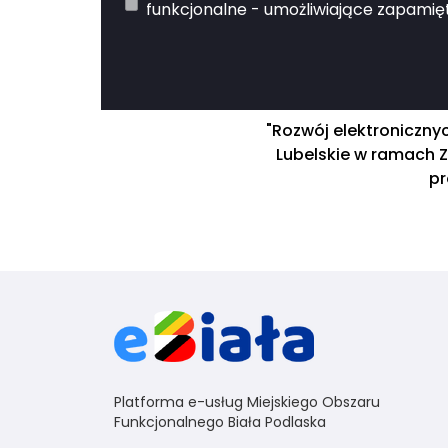
funkcjonalne - umożliwiające zapamięt
"Rozwój elektroniczny
Lubelskie w ramach Z
pr
Platforma e-usług Miejskiego Obszaru
Funkcjonalnego Biała Podlaska