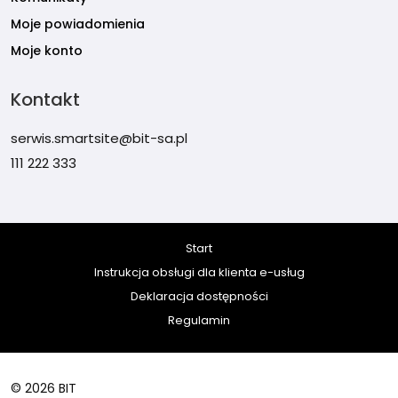
Moje powiadomienia
Moje konto
Kontakt
serwis.smartsite@bit-sa.pl
111 222 333
Start
Instrukcja obsługi dla klienta e-usług
Deklaracja dostępności
Regulamin
© 2026 BIT