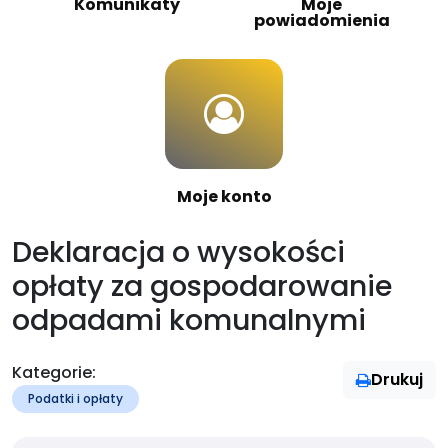
Komunikaty
Moje
powiadomienia
Moje konto
Deklaracja o wysokości
opłaty za gospodarowanie
odpadami komunalnymi
Kategorie:
Drukuj
Podatki i opłaty