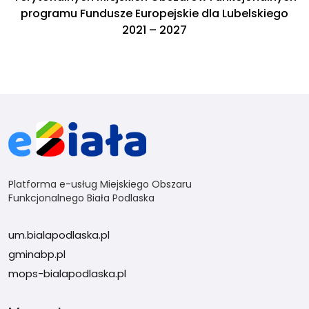
programu Fundusze Europejskie dla Lubelskiego
2021 – 2027
Platforma e-usług Miejskiego Obszaru
Funkcjonalnego Biała Podlaska
um.bialapodlaska.pl
gminabp.pl
mops-bialapodlaska.pl