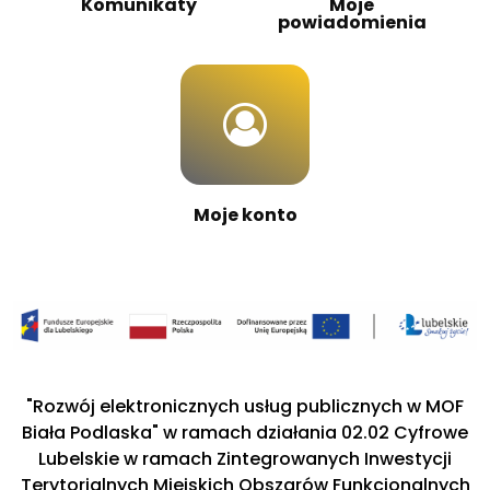
Komunikaty
Moje
powiadomienia
Moje konto
"Rozwój elektronicznych usług publicznych w MOF
Biała Podlaska" w ramach działania 02.02 Cyfrowe
Lubelskie w ramach Zintegrowanych Inwestycji
Terytorialnych Miejskich Obszarów Funkcjonalnych