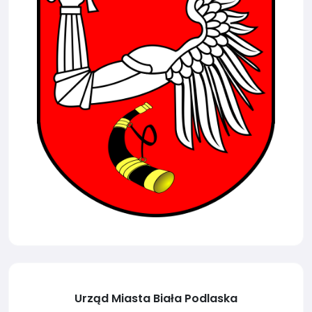
Urząd Miasta Biała Podlaska