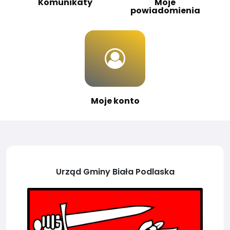
Komunikaty
Moje
powiadomienia
Moje konto
Urząd Gminy Biała Podlaska