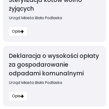
żyjących
Urząd Miasta Biała Podlaska
Opis
Deklaracja o wysokości opłaty
za gospodarowanie
odpadami komunalnymi
Urząd Miasta Biała Podlaska
Opis