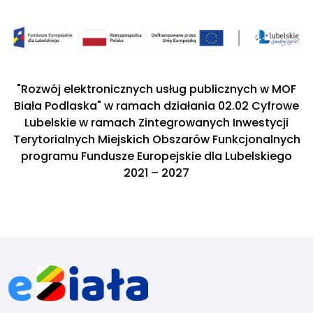
"Rozwój elektronicznych usług publicznych w MOF
Biała Podlaska" w ramach działania 02.02 Cyfrowe
Lubelskie w ramach Zintegrowanych Inwestycji
Terytorialnych Miejskich Obszarów Funkcjonalnych
programu Fundusze Europejskie dla Lubelskiego
2021 – 2027