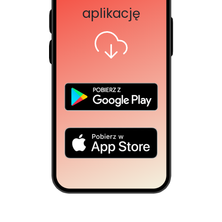
aplikację