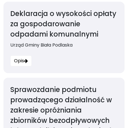
Deklaracja o wysokości opłaty
za gospodarowanie
odpadami komunalnymi
Urząd Gminy Biała Podlaska
Opis
Sprawozdanie podmiotu
prowadzącego działalność w
zakresie opróżniania
zbiorników bezodpływowych