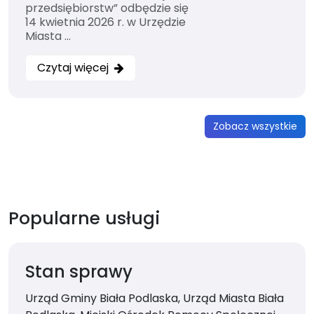
przedsiębiorstw” odbędzie się
14 kwietnia 2026 r. w Urzędzie
Miasta …
Czytaj więcej
Zobacz wszystkie
Popularne usługi
Stan sprawy
Urząd Gminy Biała Podlaska, Urząd Miasta Biała